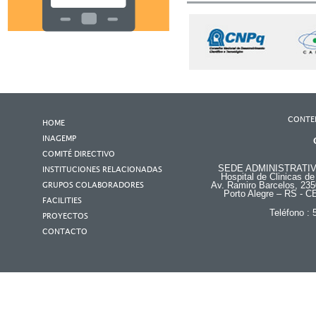
CONTE
HOME
INAGEMP
COMITÉ DIRECTIVO
SEDE ADMINISTRATI
INSTITUCIONES RELACIONADAS
Hospital de Clinicas de
GRUPOS COLABORADORES
Av. Ramiro Barcelos, 235
Porto Alegre – RS - C
FACILITIES
Teléfono :
PROYECTOS
CONTACTO