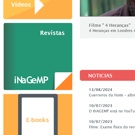
Filme ” 4 Heranças”
4 Heranças em Londres n
13/08/2024
Guerreiros da Noite – alb
10/07/2023
O INAGEMP está no YouT
10/07/2023
Filme: Exame físico do re