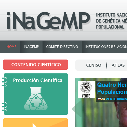
HOME
INAGEMP
COMITÉ DIRECTIVO
INSTITUCIONES RELACIO
CENISO
ATLAS