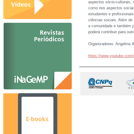
aspectos sócio-culturais,
como nos aspectos sociais
estudantes e profissionai
ciências sociais. Além de
a comunidade e também par
poderá contribuir para out
Organizadores: Angelina X
https://www.youtube.com/