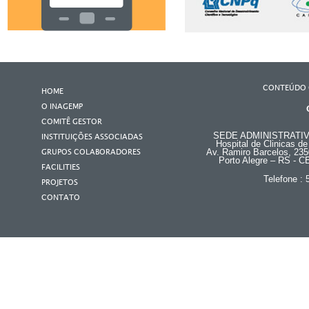
CONTEÚDO 
HOME
O INAGEMP
COMITÊ GESTOR
SEDE ADMINISTRATI
INSTITUIÇÕES ASSOCIADAS
Hospital de Clinicas de
GRUPOS COLABORADORES
Av. Ramiro Barcelos, 235
Porto Alegre – RS - C
FACILITIES
Telefone :
PROJETOS
CONTATO